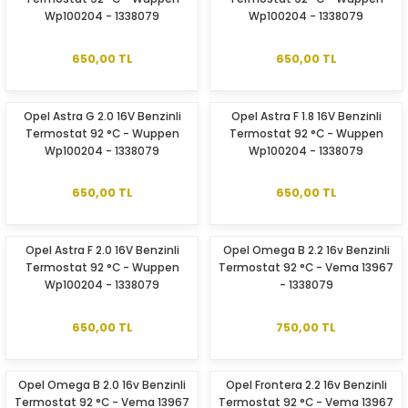
Wp100204 - 1338079
Wp100204 - 1338079
650,00 TL
650,00 TL
Opel Astra G 2.0 16V Benzinli
Opel Astra F 1.8 16V Benzinli
Termostat 92 °C - Wuppen
Termostat 92 °C - Wuppen
Wp100204 - 1338079
Wp100204 - 1338079
650,00 TL
650,00 TL
Opel Astra F 2.0 16V Benzinli
Opel Omega B 2.2 16v Benzinli
Termostat 92 °C - Wuppen
Termostat 92 °C - Vema 13967
Wp100204 - 1338079
- 1338079
650,00 TL
750,00 TL
Opel Omega B 2.0 16v Benzinli
Opel Frontera 2.2 16v Benzinli
Termostat 92 °C - Vema 13967
Termostat 92 °C - Vema 13967