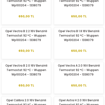
Termostat 92 °C - Wuppen
Termostat 92 °C - Wuppen
Wp100204 - 1338079
Wp100204 - 1338079
650,00 TL
650,00 TL
Opel Vectra B 2.2 16V Benzinli
Opel Vectra B 1.8 16V Benzinli
Termostat 92 °C - Wuppen
Termostat 92 °C - Wuppen
Wp100204 - 1338079
Wp100204 - 1338079
650,00 TL
650,00 TL
Opel Vectra B 2.0 16V Benzinli
Opel Vectra A 2.0 16V Benzinli
Termostat 92 °C - Wuppen
Termostat 92 °C - Wuppen
Wp100204 - 1338079
Wp100204 - 1338079
650,00 TL
650,00 TL
Opel Calibra 2.0 16V Benzinli
Opel Astra H 2.0 16V Benzinli
Termostat 92 °C - Wuppen
Termostat 92 °C - Wuppen