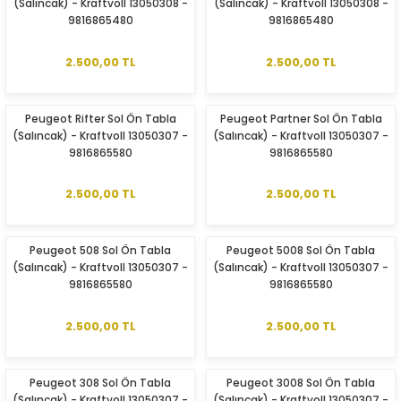
(Salıncak) - Kraftvoll 13050308 -
(Salıncak) - Kraftvoll 13050308 -
9816865480
9816865480
2.500,00 TL
2.500,00 TL
Peugeot Rifter Sol Ön Tabla
Peugeot Partner Sol Ön Tabla
(Salıncak) - Kraftvoll 13050307 -
(Salıncak) - Kraftvoll 13050307 -
9816865580
9816865580
2.500,00 TL
2.500,00 TL
Peugeot 508 Sol Ön Tabla
Peugeot 5008 Sol Ön Tabla
(Salıncak) - Kraftvoll 13050307 -
(Salıncak) - Kraftvoll 13050307 -
9816865580
9816865580
2.500,00 TL
2.500,00 TL
Peugeot 308 Sol Ön Tabla
Peugeot 3008 Sol Ön Tabla
(Salıncak) - Kraftvoll 13050307 -
(Salıncak) - Kraftvoll 13050307 -