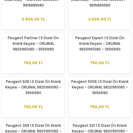
9816865580
9816865580
2.500,00 TL
2.500,00 TL
Peugeot Partner 1.5 Dizel Ön
Peugeot Expert 1.5 Dizel Ön
Krank Keçesi - ORİJİNAL
Krank Keçesi - ORİJİNAL
9820961080 - 3556990
9820961080 - 3556990
750,00 TL
750,00 TL
Peugeot 508 1.5 Dizel Ön Krank
Peugeot 5008 1.5 Dizel Ön Krank
Keçesi - ORİJİNAL 9820961080 -
Keçesi - ORİJİNAL 9820961080 -
3556990
3556990
750,00 TL
750,00 TL
Peugeot 308 1.5 Dizel Ön Krank
Peugeot 301 1.5 Dizel Ön Krank
Keçesi - ORİJİNAL 9820961080 -
Keçesi - ORİJİNAL 9820961080 -