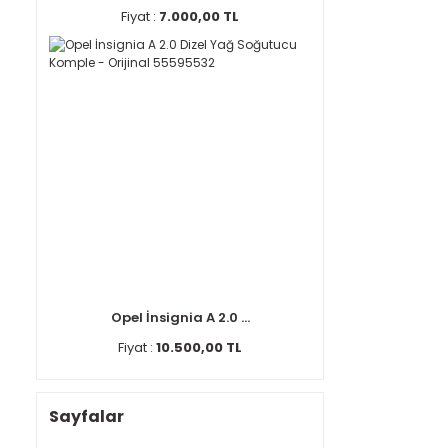
Fiyat :
7.000,00 TL
Opel İnsignia A 2.0 ...
Fiyat :
10.500,00 TL
Sayfalar