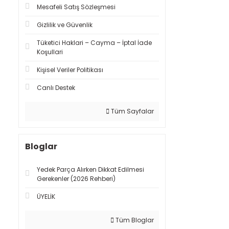
Mesafeli Satış Sözleşmesi
Gizlilik ve Güvenlik
Tüketici Haklari – Cayma – İptal İade
Koşullari
Kişisel Veriler Politikası
Canlı Destek
Tüm Sayfalar
Bloglar
Yedek Parça Alırken Dikkat Edilmesi
Gerekenler (2026 Rehberi)
ÜYELİK
Tüm Bloglar