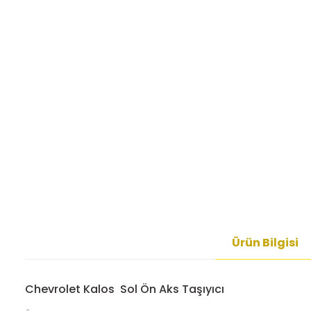
Ürün Bilgisi
Chevrolet Kalos Sol Ön Aks Taşıyıcı