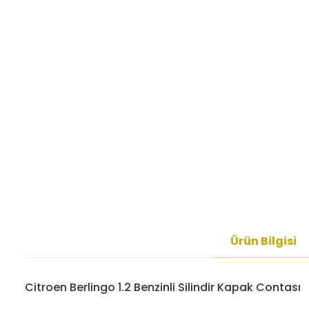
Ürün Bilgisi
Citroen Berlingo 1.2 Benzinli Silindir Kapak Contası