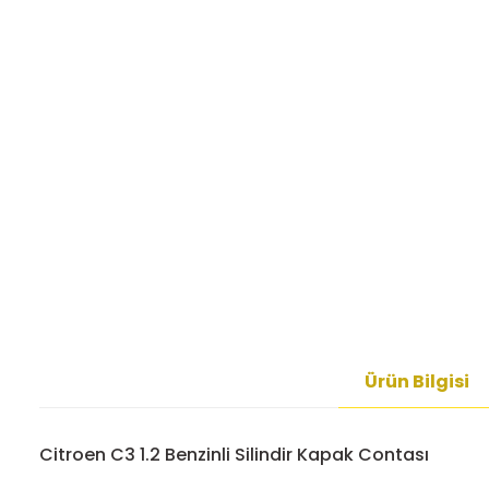
Ürün Bilgisi
Citroen C3 1.2 Benzinli Silindir Kapak Contası