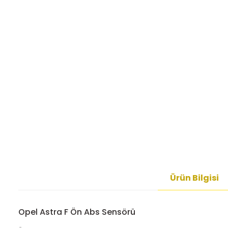
Ürün Bilgisi
Opel Astra F Ön Abs Sensörü