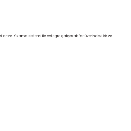
rtırır. Yıkama sistemi ile entegre çalışarak far üzerindeki kir ve