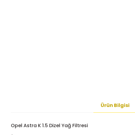
Ürün Bilgisi
Opel Astra K 1.5 Dizel Yağ Filtresi