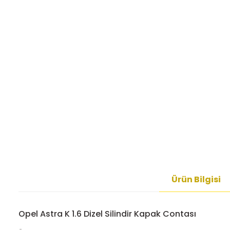
Ürün Bilgisi
Opel Astra K 1.6 Dizel Silindir Kapak Contası