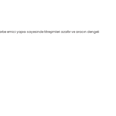
e emici yapısı sayesinde titreşimleri azaltır ve aracın dengeli