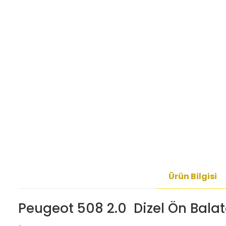
Ürün Bilgisi
Peugeot 508 2.0 Dizel Ön Bala