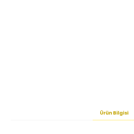
Ürün Bilgisi