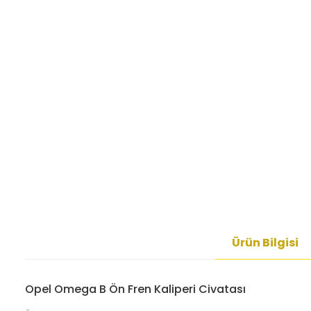
Ürün Bilgisi
Opel Omega B Ön Fren Kaliperi Civatası