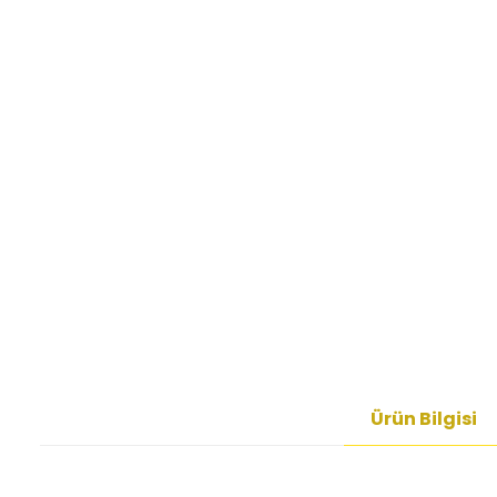
Ürün Bilgisi