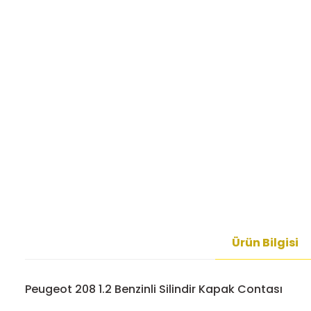
Ürün Bilgisi
Peugeot 208 1.2 Benzinli Silindir Kapak Contası