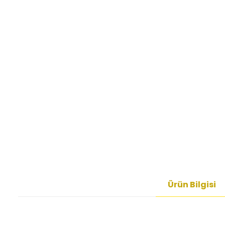
Ürün Bilgisi