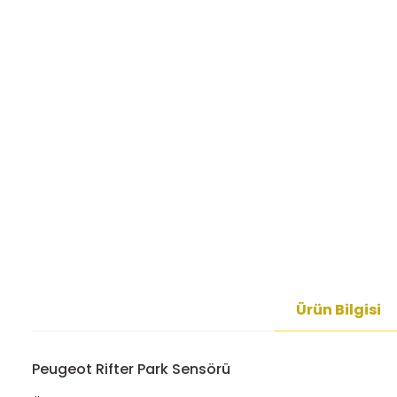
Ürün Bilgisi
Peugeot Rifter Park Sensörü