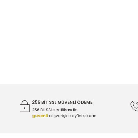
256 BİT SSL GÜVENLİ ÖDEME
256 Bit SSL sertifikası ile
güvenli
alışverişin keyfini çıkarın