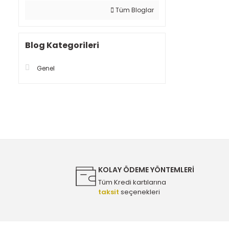
Tüm Bloglar
Blog Kategorileri
Genel
KOLAY ÖDEME YÖNTEMLERİ
Tüm Kredi kartılarına
taksit
seçenekleri